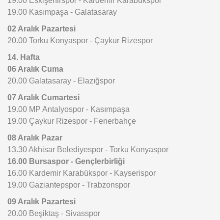
19.00 Kasımpaşa - Galatasaray
02 Aralık Pazartesi
20.00 Torku Konyaspor - Çaykur Rizespor
14. Hafta
06 Aralık Cuma
20.00 Galatasaray - Elazığspor
07 Aralık Cumartesi
19.00 MP Antalyospor - Kasımpaşa
19.00 Çaykur Rizespor - Fenerbahçe
08 Aralık Pazar
13.30 Akhisar Belediyespor - Torku Konyaspor
16.00 Bursaspor - Gençlerbirliği
16.00 Kardemir Karabükspor - Kayserispor
19.00 Gaziantepspor - Trabzonspor
09 Aralık Pazartesi
20.00 Beşiktaş - Sivasspor