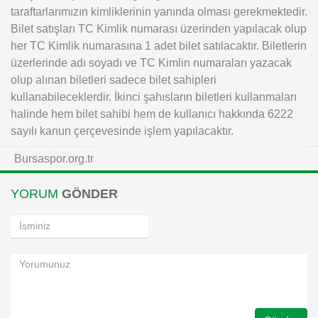
taraftarlarımızın kimliklerinin yanında olması gerekmektedir.
Bilet satışları TC Kimlik numarası üzerinden yapılacak olup
her TC Kimlik numarasına 1 adet bilet satılacaktır. Biletlerin
üzerlerinde adı soyadı ve TC Kimlin numaraları yazacak
olup alınan biletleri sadece bilet sahipleri
kullanabileceklerdir. İkinci şahısların biletleri kullanmaları
halinde hem bilet sahibi hem de kullanıcı hakkında 6222
sayılı kanun çerçevesinde işlem yapılacaktır.
Bursaspor.org.tr
YORUM
GÖNDER