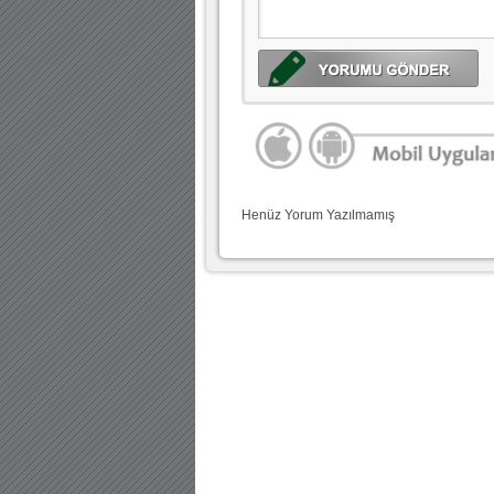
Henüz Yorum Yazılmamış