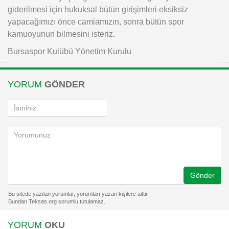
giderilmesi için hukuksal bütün girişimleri eksiksiz
yapacağımızı önce camiamızın, sonra bütün spor
kamuoyunun bilmesini isteriz.
Bursaspor Kulübü Yönetim Kurulu
YORUM
GÖNDER
Gönder
YORUM
OKU