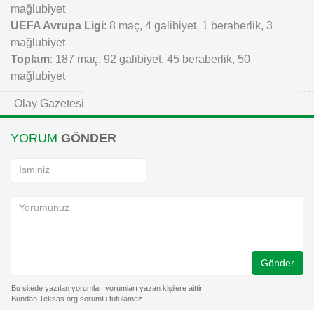
mağlubiyet
UEFA Avrupa Ligi
: 8 maç, 4 galibiyet, 1 beraberlik, 3
mağlubiyet
Toplam
: 187 maç, 92 galibiyet, 45 beraberlik, 50
mağlubiyet
Olay Gazetesi
YORUM
GÖNDER
Gönder