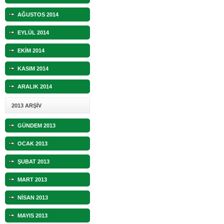
AĞUSTOS 2014
EYLÜL 2014
EKİM 2014
KASIM 2014
ARALIK 2014
2013 ARŞİV
GÜNDEM 2013
OCAK 2013
ŞUBAT 2013
MART 2013
NİSAN 2013
MAYIS 2013