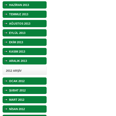
HAZİRAN 2013
TEMMUZ 2013
AĞUSTOS 2013
EYLÜL 2013
EKİM 2013
KASIM 2013
ARALIK 2013
2012 ARŞİV
OCAK 2012
ŞUBAT 2012
MART 2012
NİSAN 2012